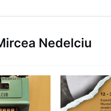
ircea Nedelciu